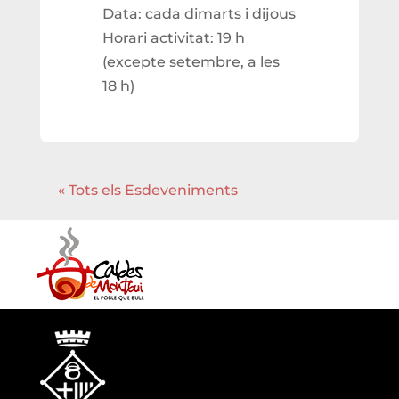
Data: cada dimarts i dijous
Horari activitat: 19 h
(excepte setembre, a les
18 h)
« Tots els Esdeveniments